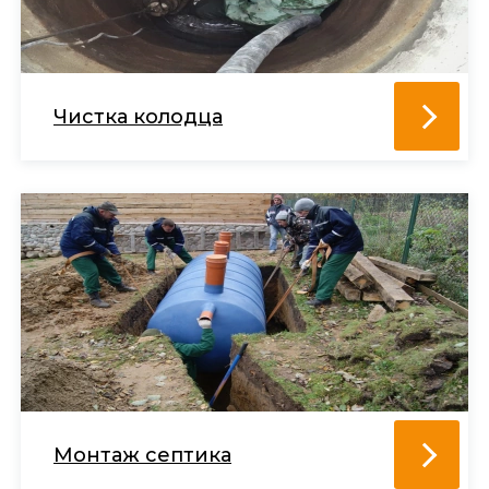
Чистка колодца
Монтаж септика