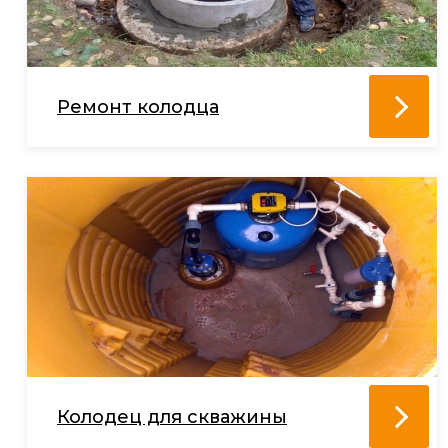
Ремонт колодца
Колодец для скважины