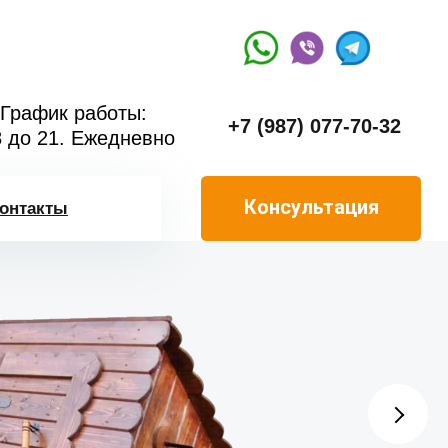
График работы:
+7 (987) 077-70-32
8 до 21. Ежедневно
Консультация
онтакты