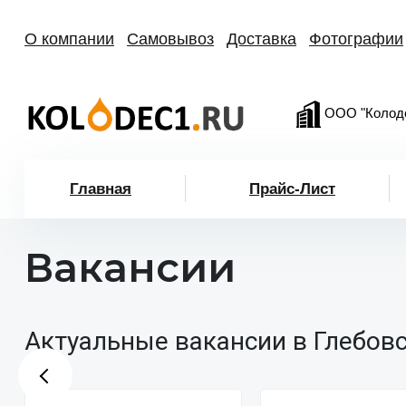
О компании
Самовывоз
Доставка
Фотографии
ООО "Колод
Главная
Прайс-Лист
Вакансии
Актуальные вакансии в Глебов