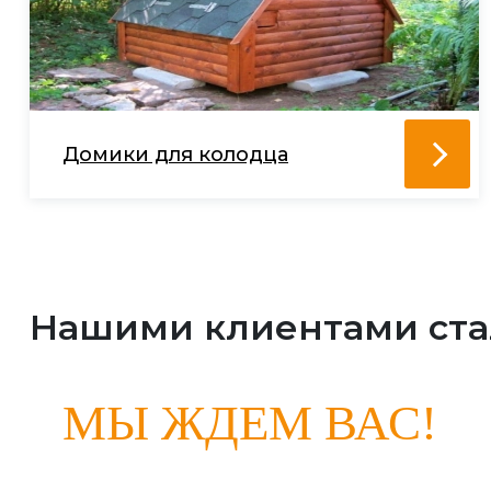
Домики для колодца
Нашими клиентами ст
МЫ ЖДЕМ ВАС!