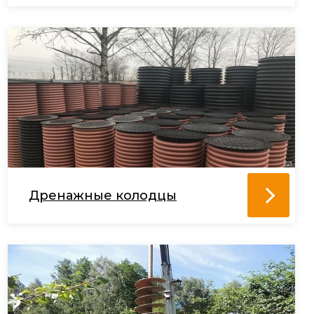
Дренажные колодцы