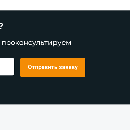
?
 проконсультируем