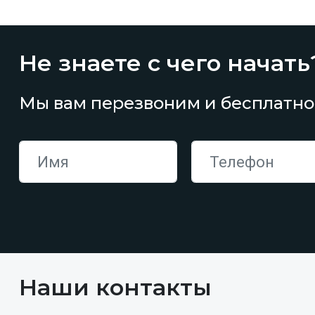
Не знаете с чего начать
Мы вам перезвоним и бесплатно
Наши контакты