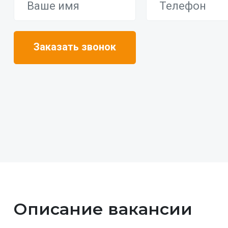
Описание вакансии