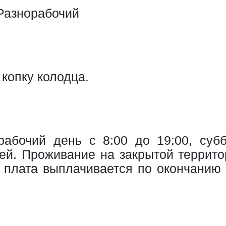
 Разнорабочий
копку колодца.
рабочий день с 8:00 до 19:00, субб
лей. Проживание на закрытой террито
 плата выплачивается по окончанию 