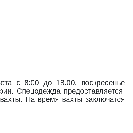
ота с 8:00 до 18.00, воскресенье
рии. Спецодежда предоставляется.
вахты. На время вахты заключатся