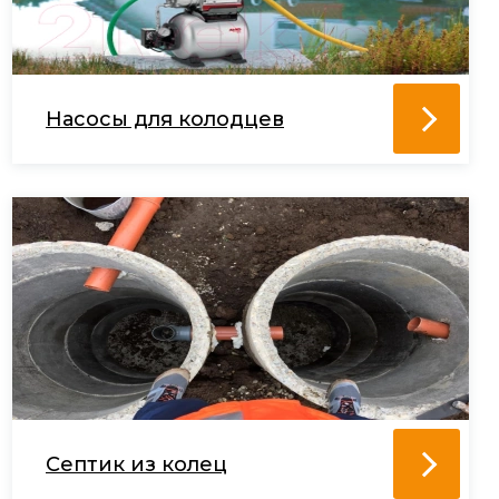
Насосы для колодцев
Септик из колец