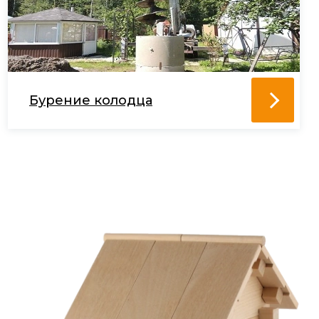
Бурение колодца