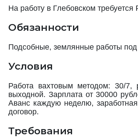
На работу в Глебовском требуется
Обязанности
Подсобные, землянные работы под 
Условия
Работа вахтовым методом: 30/7, 
выходной. Зарплата от 30000 руб
Аванс каждую неделю, заработная
договор.
Требования