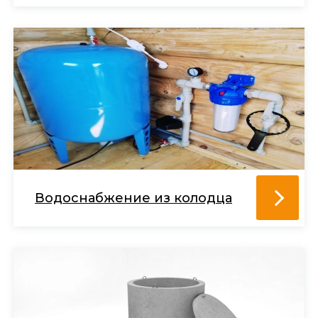
Водоснабжение из колодца