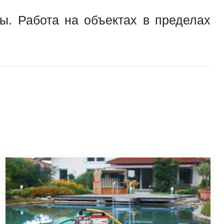
ы. Работа на объектах в пределах