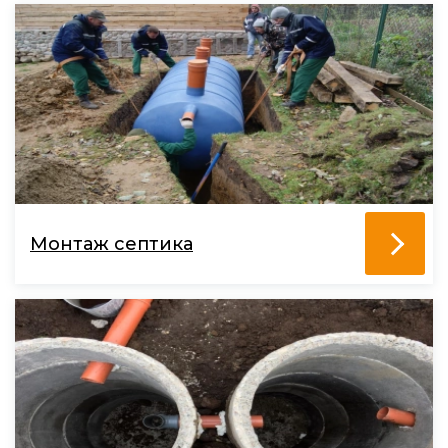
Монтаж септика