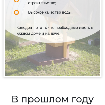
строительство;
Высокое качество воды.
Колодец - это то что необходимо иметь в
каждом доме и на даче.
В прошлом году