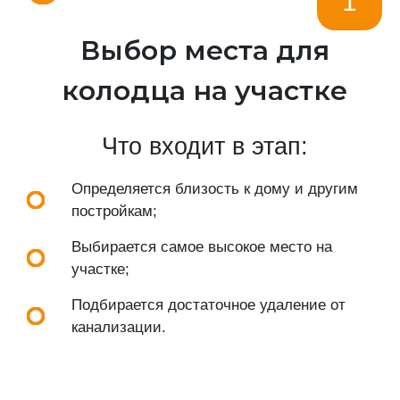
1
Выбор места для
колодца на участке
Что входит в этап:
Определяется близость к дому и другим
постройкам;
Выбирается самое высокое место на
участке;
Подбирается достаточное удаление от
канализации.