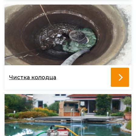
Чистка колодца