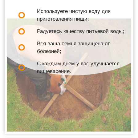
Используете чистую воду для
приготовления пищи;
Радуетесь качеству питьевой воды;
Вся ваша семья защищена от
болезней;
С каждым днем у вас улучшается
пищеварение.