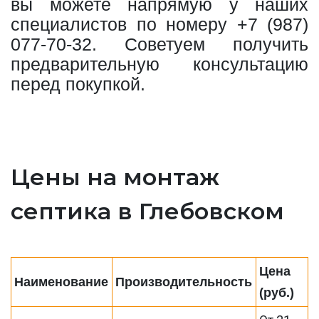
вы можете напрямую у наших
специалистов по номеру
+7 (987)
077-70-32
. Советуем получить
предварительную консультацию
перед покупкой.
Цены на монтаж
септика в Глебовском
Цена
Наименование
Производительность
(руб.)