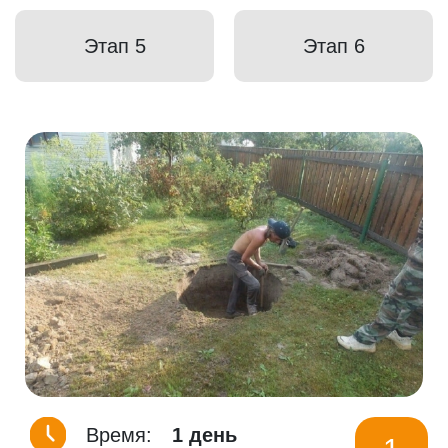
Этап 5
Этап 6
Время:
1 день