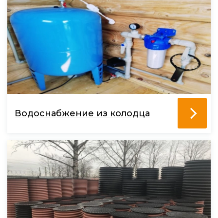
Водоснабжение из колодца