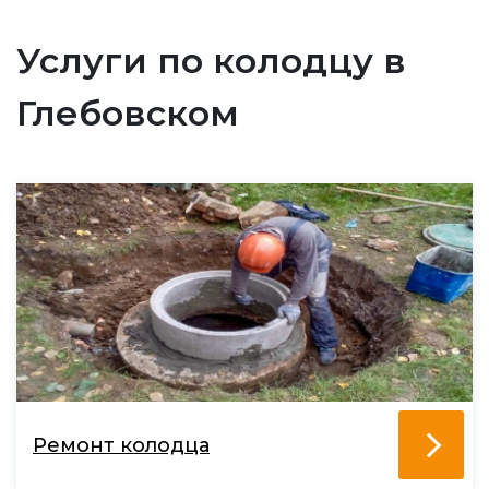
Услуги по колодцу в
Глебовском
Ремонт колодца