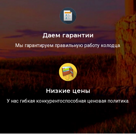
Даем гарантии
Мы гарантируем правильную работу колодца.
Низкие цены
У нас гибкая конкурентоспособная ценовая политика.