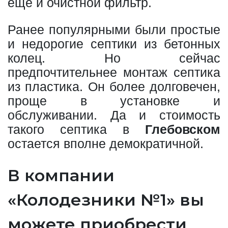
еще и очистной фильтр.
Ранее популярными были простые
и недорогие септики из бетонных
колец. Но сейчас
предпочтительнее монтаж септика
из пластика. Он более долговечен,
проще в установке и
обслуживании. Да и стоимость
такого септика в
Глебовском
остается вполне демократичной.
В компании
«Колодезники №1» вы
можете приобрести