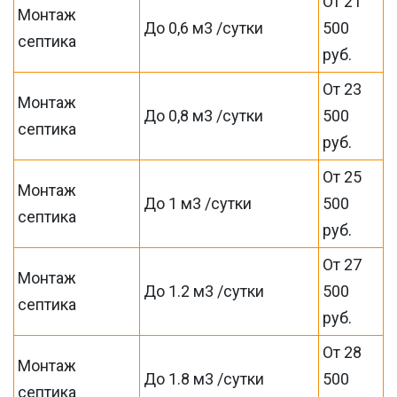
От 21
Монтаж
До 0,6 м3 /сутки
500
септика
руб.
От 23
Монтаж
До 0,8 м3 /сутки
500
септика
руб.
От 25
Монтаж
До 1 м3 /сутки
500
септика
руб.
От 27
Монтаж
До 1.2 м3 /сутки
500
септика
руб.
От 28
Монтаж
До 1.8 м3 /сутки
500
септика