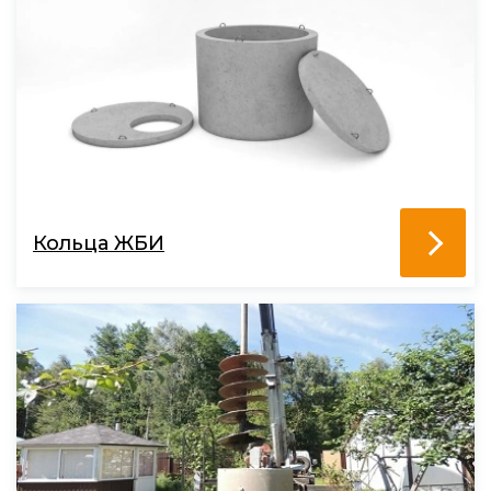
Кольца ЖБИ