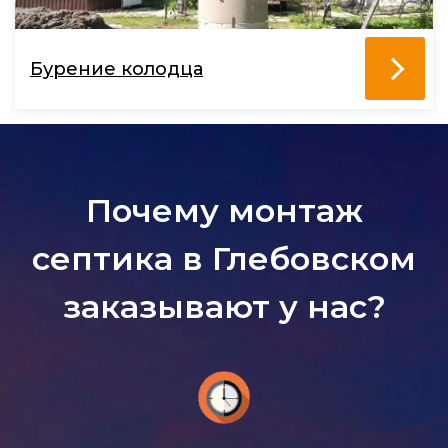
Бурение колодца
Почему монтаж
септика в Глебовском
заказывают у нас?