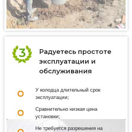
Радуетесь простоте
эксплуатации и
обслуживания
У колодца длительный срок
эксплуатации;
Сравнительно низкая цена
установки;
Не требуется разрешения на