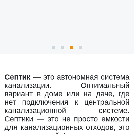
Септик
— это автономная система
канализации. Оптимальный
вариант в доме или на даче, где
нет подключения к центральной
канализационной системе.
Септики — это не просто емкости
для канализационных отходов, это