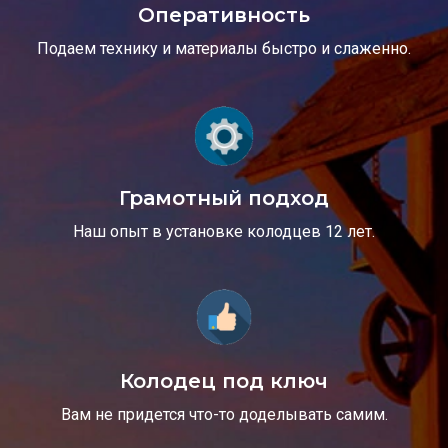
Оперативность
Подаем технику и материалы быстро и слаженно.
Грамотный подход
Наш опыт в установке колодцев 12 лет.
Колодец под ключ
Вам не придется что-то доделывать самим.