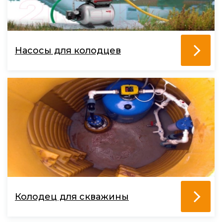
Насосы для колодцев
Колодец для скважины