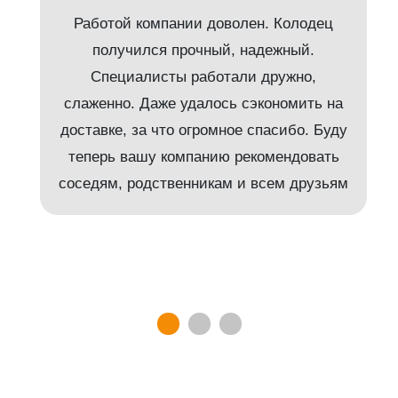
Работой компании доволен. Колодец
получился прочный, надежный.
Специалисты работали дружно,
слаженно. Даже удалось сэкономить на
доставке, за что огромное спасибо. Буду
т
теперь вашу компанию рекомендовать
соседям, родственникам и всем друзьям