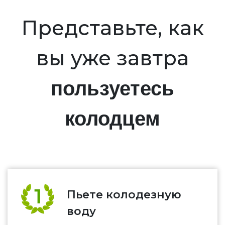
Представьте, как
вы уже завтра
пользуетесь
колодцем
Пьете колодезную
воду