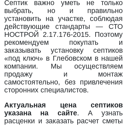
Септик важно уметь не только
выбрать, но и правильно
установить на участке, соблюдая
действующие стандарты — СТО
НОСТРОЙ 2.17.176-2015. Поэтому
рекомендуем покупать и
заказывать установку септиков
«под ключ» в Глебовском в нашей
компании. Мы осуществляем
продажу и монтаж
самостоятельно, без привлечения
сторонних специалистов.
Актуальная цена септиков
указана на сайте
. А узнать
расценки и заказать расчет сметы