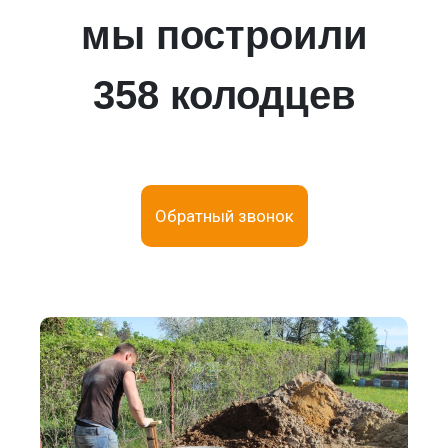
мы построили
358 колодцев
Обратный звонок