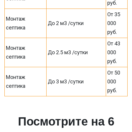
руб.
От 35
Монтаж
До 2 м3 /сутки
000
септика
руб.
От 43
Монтаж
До 2.5 м3 /сутки
000
септика
руб.
От 50
Монтаж
До 3 м3 /сутки
000
септика
руб.
Посмотрите на 6