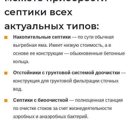
септики всех
актуальных типов:
Накопительные септики
— по сути обычная
выгребная яма. Имеет низкую стоимость, а в
основе ее конструкции — обыкновенные бетонные
кольца.
Отстойники с грунтовой системой доочистки
—
конструкция для грунтовой фильтрации сточных
вод.
Септики с биоочисткой
— полноценная станция
по очистке стоков за счет жизнедеятельности
аэробных и анаэробных бактерий.