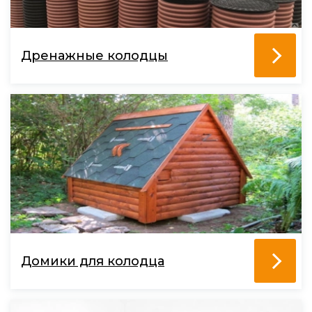
Дренажные колодцы
Домики для колодца