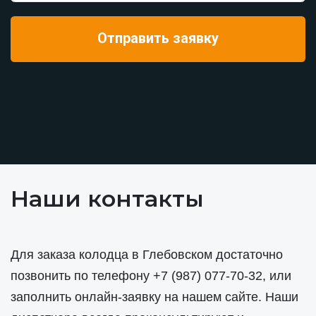
Наши контакты
Для заказа колодца в Глебовском достаточно
позвонить по телефону
+7 (987) 077-70-32
, или
заполнить онлайн-заявку на нашем сайте. Наши