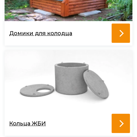
Домики для колодца
Кольца ЖБИ