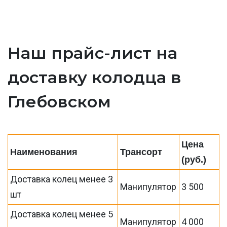
Наш прайс-лист на
доставку колодца в
Глебовском
Цена
Наименования
Трансорт
(руб.)
Доставка колец менее 3
Манипулятор
3 500
шт
Доставка колец менее 5
Манипулятор
4 000