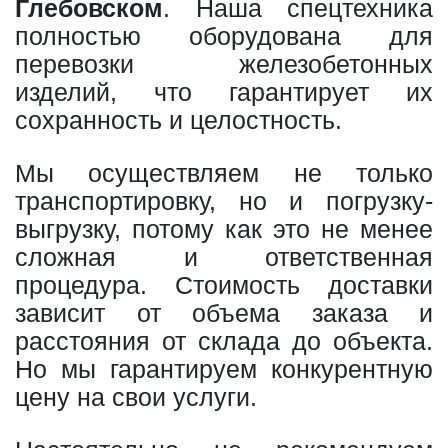
Глебовском
. Наша спецтехника
полностью оборудована для
перевозки железобетонных
изделий, что гарантирует их
сохранность и целостность.
Мы осуществляем не только
транспортировку, но и погрузку-
выгрузку, потому как это не менее
сложная и ответственная
процедура. Стоимость доставки
зависит от объема заказа и
расстояния от склада до объекта.
Но мы гарантируем конкурентную
цену на свои услуги.