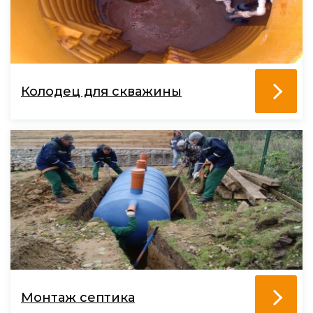
Колодец для скважины
Монтаж септика