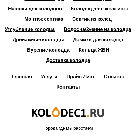
Насосы для колодцев
Колодец для скважины
Монтаж септика
Септик из колец
Углубление колодца
Водоснабжение из колодца
Дренажные колодцы
Домики для колодца
Бурение колодца
Кольца ЖБИ
Доставка колодца
Главная
Услуги
Прайс-Лист
Отзывы
Контакты
Города где мы работаем