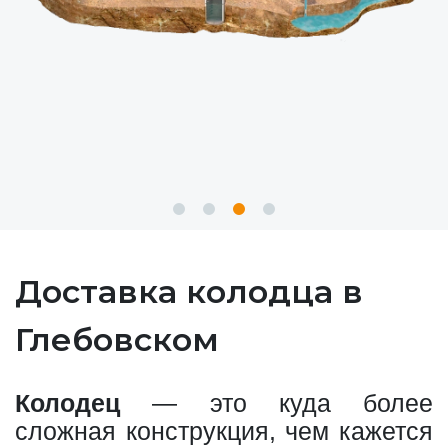
Доставка колодца в
Глебовском
Колодец
— это куда более
сложная конструкция, чем кажется