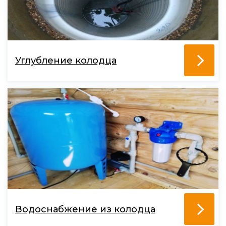
Углубление колодца
Водоснабжение из колодца