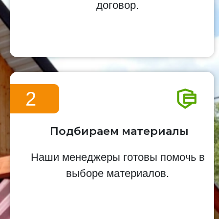
договор.
2
Подбираем материалы
Наши менеджеры готовы помочь в
выборе материалов.