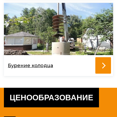
Бурение колодца
ЦЕНООБРАЗОВАНИЕ