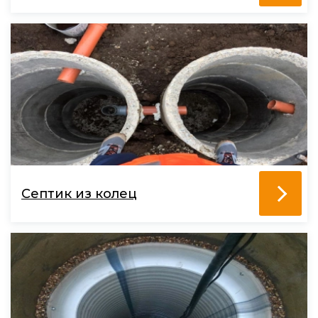
Септик из колец