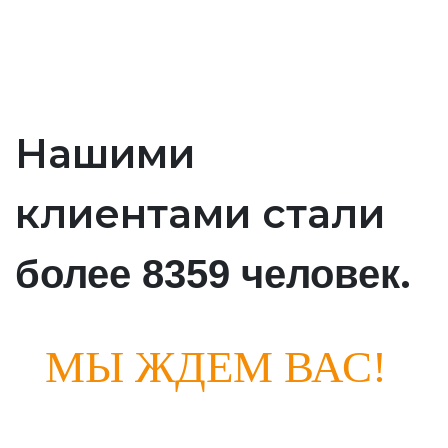
Нашими
клиентами стали
.
более 8359 человек
МЫ ЖДЕМ ВАС!