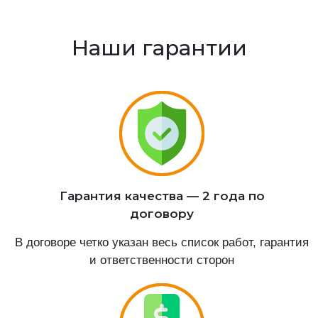
Наши гарантии
Гарантия качества — 2 года по
договору
В договоре четко указан весь список работ, гарантия
и ответственности сторон