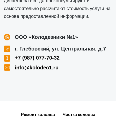
диспетчера всегда проконсультируют и
самостоятельно рассчитают стоимость услуги на
основе предоставленной информации.
ООО «Колодезники №1»
,
г. Глебовский
ул. Центральная, д.7
+7 (987) 077-70-32
info@kolodec1.ru
Ремонт колодца
Чистка колодца