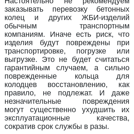
Настоятельно не рекомендуем
заказывать перевозку бетонных
колец и других ЖБИ-изделий
обычным транспортным
компаниям. Иначе есть риск, что
изделия будут повреждены при
транспортировке, погрузке или
выгрузке. Это не будет считаться
гарантийным случаем, а сильно
поврежденные кольца для
колодцев восстановлению, как
правило, не подлежат. И даже
незначительные повреждения
могут существенно ухудшить их
эксплуатационные качества,
сократив срок службы в разы.