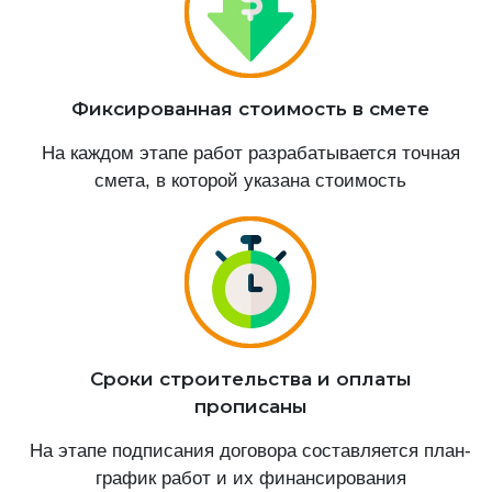
Фиксированная стоимость в смете
На каждом этапе работ разрабатывается точная
смета, в которой указана стоимость
Сроки строительства и оплаты
прописаны
На этапе подписания договора составляется план-
график работ и их финансирования