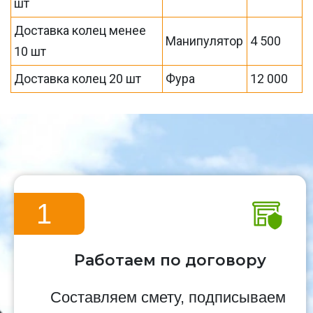
шт
Доставка колец менее
Манипулятор
4 500
10 шт
Доставка колец 20 шт
Фура
12 000
1
Работаем по договору
Составляем смету, подписываем