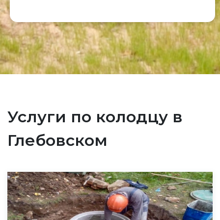
Услуги по колодцу в
Глебовском