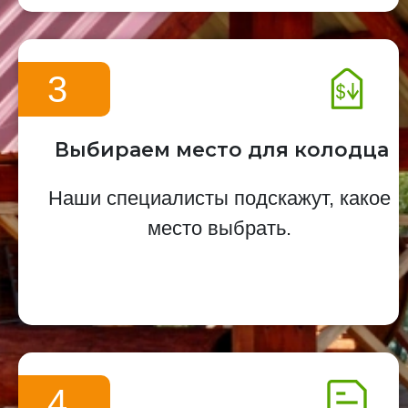
3
Выбираем место для колодца
Наши специалисты подскажут, какое
место выбрать.
4