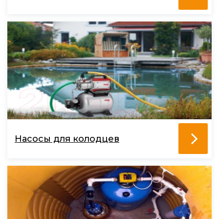
Насосы для колодцев