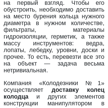
на первый взгляд. Чтобы его
обустроить, необходимо доставить
на место бурения кольца нужного
диаметра в нужном количестве,
фильтраты, материалы
гидроизоляции, герметик, а также
массу инструментов: ведра,
лопаты, лебедку, уровни, доски и
прочее. То есть, перевезти все это
на объект — задача весьма
нетривиальная.
Компания «Колодезники №1»
осуществляет
доставку колец
колодца
и других элементов
конструкции манипулятором в