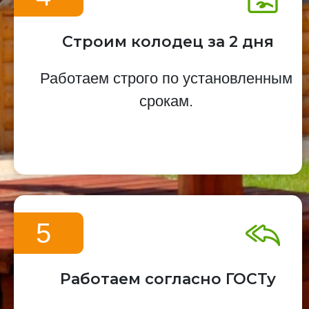
Строим колодец за 2 дня
Работаем строго по установленным
срокам.
5
Работаем согласно ГОСТу