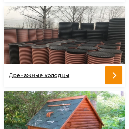
Дренажные колодцы