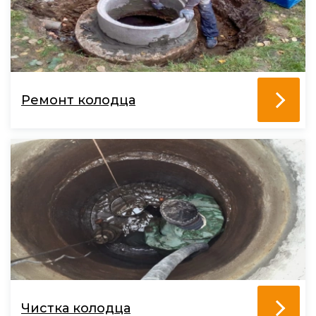
Ремонт колодца
Чистка колодца