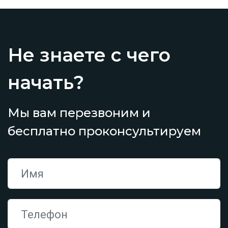
Не знаете с чего
начать?
Мы вам перезвоним и
бесплатно проконсультируем