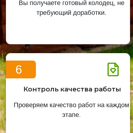
Вы получаете готовый колодец, не
требующий доработки.
6
Контроль качества работы
Проверяем качество работ на каждом
этапе.