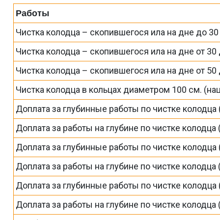
Работы
Чистка колодца – скопившегося ила на дне до 30
Чистка колодца – скопившегося ила на дне от 30 
Чистка колодца – скопившегося ила на дне от 50 
Чистка колодца в кольцах диаметром 100 см. (на
Доплата за глубинные работы по чистке колодца 
Доплата за работы на глубине по чистке колодца 
Доплата за глубинные работы по чистке колодца 
Доплата за работы на глубине по чистке колодца 
Доплата за глубинные работы по чистке колодца 
Доплата за работы на глубине по чистке колодца