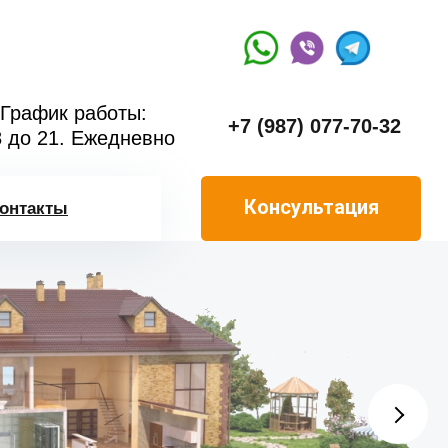
График работы:
+7 (987) 077-70-32
8 до 21. Ежедневно
Консультация
онтакты