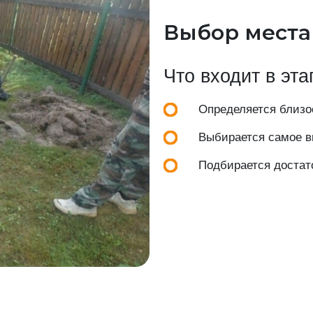
Выбор места
Что входит в эта
Определяется близос
Выбирается самое вы
Подбирается достат