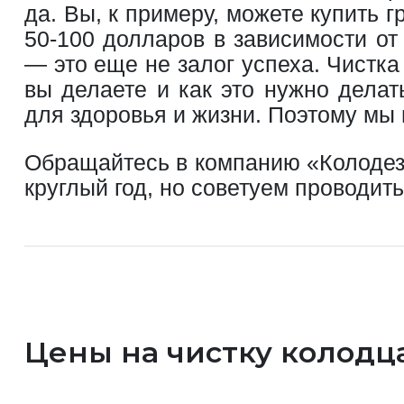
да. Вы, к примеру, можете купить 
50-100 долларов в зависимости от
— это еще не залог успеха. Чистк
вы делаете и как это нужно делат
для здоровья и жизни. Поэтому мы
Обращайтесь в компанию «Колодезн
круглый год, но советуем проводит
Цены на чистку колодц