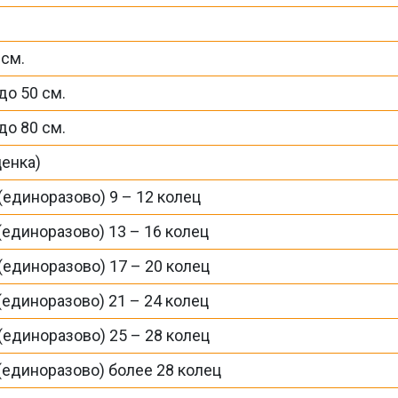
 см.
до 50 см.
до 80 см.
ценка)
(единоразово) 9 – 12 колец
(единоразово) 13 – 16 колец
(единоразово) 17 – 20 колец
(единоразово) 21 – 24 колец
(единоразово) 25 – 28 колец
 (единоразово) более 28 колец