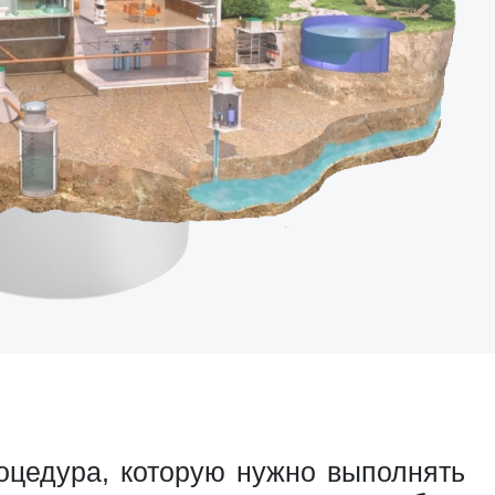
цедура, которую нужно выполнять