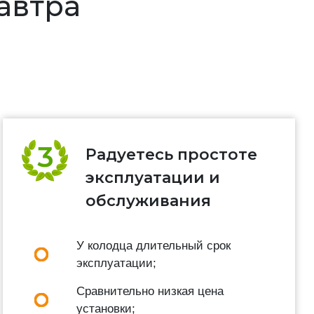
завтра
Радуетесь простоте
эксплуатации и
обслуживания
У колодца длительный срок
эксплуатации;
Сравнительно низкая цена
установки;