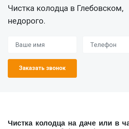
Чистка колодца в Глебовском,
недорого.
Чистка колодца на даче или в ч